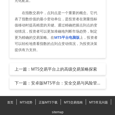
元化配置。
在指数交易中，点到点是一个重要的概念。它代
表了指数价值的最小变动单位，是投资者在测量指标
值移动时提高精度的关键。通过精确把握点到点的变
动情况，投资者可以更加准确地判断市场趋势，制定
更为精确的交易策略。在
MT5平台电脑版
上，投资者
可以轻松地查看指数的点到点变动情况，为投资决策
提供有力支持。
上一篇：MT5交易平台上的高级交易策略探索
下一篇：安卓版MT5平台：安全交易与风险管
理
首页
MT5优势
正版MT5下载
MT5交易指南
MT5常见问题
sitemap