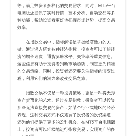
等，满足投资者多样化的交易需求。同时，MT5平台
电脑版还提供了实时行情、技术分析、自动交易等多
种功能，帮助投资者更好地把握市场趋势，提高交易
效率。
在指数交易中，指标解读是掌握经济活力的关
键。通过深入研究各种经济指标，投资者可以了解经
济的增长速度、通货膨胀水平、失业率等重要信息。
这些信息有助于投资者判断市场趋势，制定更为精准
的交易策略。同时，投资者还需要关注指标的演变过
程，利用它们的潜力来改变交易之旅。
指数交易不仅是一种投资策略，更是一种将无形
资产货币化的艺术。通过交易指数，投资者可以投资
那些无法直接交易的资产，如某个行业或地区的经济
表现。这种交易方式不仅拓宽了投资者的投资渠道，
还为他们提供了更多的盈利机会。在MT5平台电脑版
上，投资者可以轻松地进行指数交易，实现资产的多