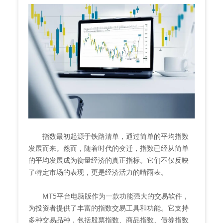
指数最初起源于铁路清单，通过简单的平均指数
发展而来。然而，随着时代的变迁，指数已经从简单
的平均发展成为衡量经济的真正指标。它们不仅反映
了特定市场的表现，更是经济活力的晴雨表。
MT5平台电脑版作为一款功能强大的交易软件，
为投资者提供了丰富的指数交易工具和功能。它支持
多种交易品种，包括股票指数、商品指数、债券指数