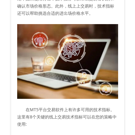
确认市场价格形态。此外，线上上交易时，技术指标
还可以帮助挑选合适的进出场价格水平。
在MT5平台交易软件上有许多可用的技术指标。
这里有8个关键的线上交易技术指标可以在您的策略中
使用: