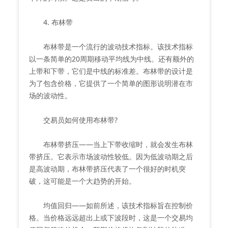
4. 布林带
布林带是一个流行的波动技术指标。该技术指标
以一条简单的20周期移动平均线为中线。还有额外的
上带和下带，它们是中线的标准差。布林带的设计是
为了包含价格，它提供了一个简单的图形说明潜在市
场的波动性。
交易员如何使用布林带?
布林带挤压——当上下带收缩时，就会发生布林
带挤压。它表示市场波动性较低。因为低波动期之后
是高波动期，布林带挤压代表了一个很好的时机突
破，这可能是一个大趋势的开始。
均值回归——如前所述，该技术指标旨在控制价
格。当价格远远超出上或下波段时，这是一个交易均