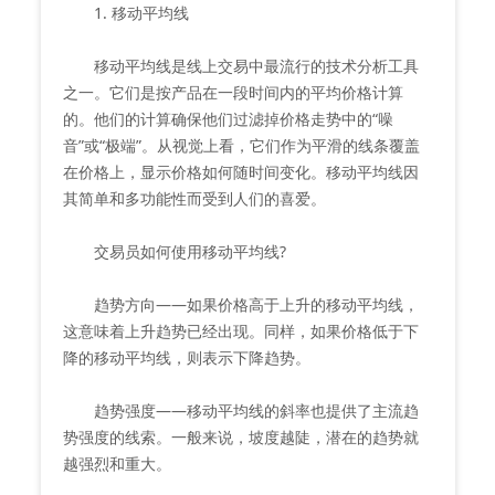
1. 移动平均线
移动平均线是线上交易中最流行的技术分析工具
之一。它们是按产品在一段时间内的平均价格计算
的。他们的计算确保他们过滤掉价格走势中的“噪
音”或“极端”。从视觉上看，它们作为平滑的线条覆盖
在价格上，显示价格如何随时间变化。移动平均线因
其简单和多功能性而受到人们的喜爱。
交易员如何使用移动平均线?
趋势方向——如果价格高于上升的移动平均线，
这意味着上升趋势已经出现。同样，如果价格低于下
降的移动平均线，则表示下降趋势。
趋势强度——移动平均线的斜率也提供了主流趋
势强度的线索。一般来说，坡度越陡，潜在的趋势就
越强烈和重大。