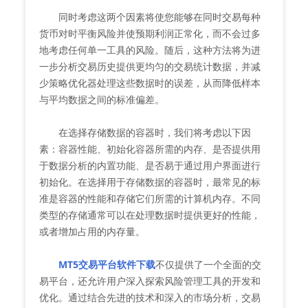
同时考虑这两个因素将使您能够在同时交易每种
货币对时平衡风险并使预期利润正常化，而不会过多
地考虑任何单一工具的风险。随后，这种方法将为进
一步分析交易历史提供更均匀的交易统计数据，并减
少策略优化器处理这些数据时的误差，从而降低样本
与平均数据之间的标准偏差。
在选择存储数据的容器时，我们将考虑以下因
素：容器性能、初始化容器所需的内存、是否提供用
于数据分析的内置功能、是否易于通过用户界面进行
初始化。在选择用于存储数据的容器时，最常见的标
准是容器的性能和存储它们所需的计算机内存。不同
类型的存储通常可以在处理数据时提供更好的性能，
或者增加占用的内存量。
MT5交易平台软件下载
不仅提供了一个全面的交
易平台，还允许用户深入探索风险管理工具的开发和
优化。通过结合先进的技术和深入的市场分析，交易