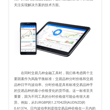
关注实现解决方案的技术方面。
在同时交易几种金融工具时，我们将考虑两个主
要因素作为风险平衡标准：交易品种分时价格和交易
品种日平均波动率。分时价格是具有标准交易品种手
的交易品种的最小价格变化的货币值。这一标准至关
重要，因为不同工具的分时价格值可能会有很大差
异。例如，从EURGBP的1.27042到AUDNZD的
0.61374。日均波动率则是指交易品种价格在一天内的