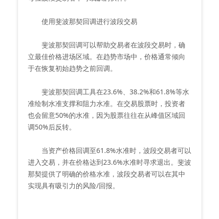
使用斐波那契回调进行波段交易
斐波那契回调可以帮助交易者在波段交易时，确
立最佳价格进场区域。在趋势市场中，价格通常倾向
于在恢复初始趋势之前回调。
斐波那契回调工具在23.6%、38.2%和61.8%等水
准绘制水准支撑和阻力水准。在交易股票时，投资者
也会留意50%的水准，因为股票往往在从峰值区域回
调50%后反转。
当资产价格回调至61.8%水准时，波段交易者可以
进入交易，并在价格达到23.6%水准时寻求退出。斐波
那契提供了明确的价格水准，波段交易者可以在其中
实现具有吸引力的风险/回报。