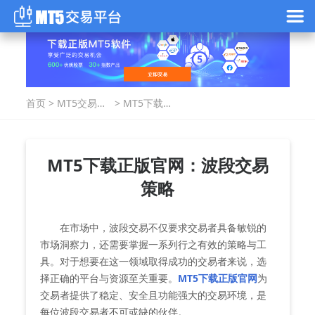
首页
>
MT5交易指
>
MT5下载正
南
版官网：波
段交易策略
MT5下载正版官网：波段交易
策略
在市场中，波段交易不仅要求交易者具备敏锐的
市场洞察力，还需要掌握一系列行之有效的策略与工
具。对于想要在这一领域取得成功的交易者来说，选
择正确的平台与资源至关重要。
MT5下载正版官网
为
交易者提供了稳定、安全且功能强大的交易环境，是
每位波段交易者不可或缺的伙伴。