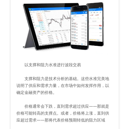
以支撑和阻力水准进行波段交易
支撑和阻力是技术分析的基础。这些水准完美地
说明了供应和需求力量，在市场中如何发挥作用，以
确定金融资产的价格。
价格通常会下跌，直到需求超过供应——那就是
价格可能转高的支撑点。或者，价格将上涨，直到供
应超过需求——那将代表价格预期转低的阻力区域