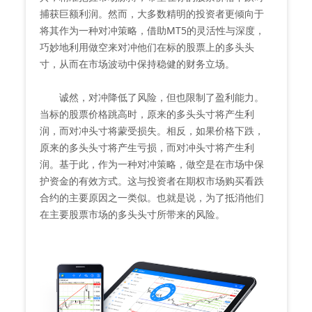
捕获巨额利润。然而，大多数精明的投资者更倾向于
将其作为一种对冲策略，借助MT5的灵活性与深度，
巧妙地利用做空来对冲他们在标的股票上的多头头
寸，从而在市场波动中保持稳健的财务立场。
诚然，对冲降低了风险，但也限制了盈利能力。
当标的股票价格跳高时，原来的多头头寸将产生利
润，而对冲头寸将蒙受损失。相反，如果价格下跌，
原来的多头头寸将产生亏损，而对冲头寸将产生利
润。基于此，作为一种对冲策略，做空是在市场中保
护资金的有效方式。这与投资者在期权市场购买看跌
合约的主要原因之一类似。也就是说，为了抵消他们
在主要股票市场的多头头寸所带来的风险。